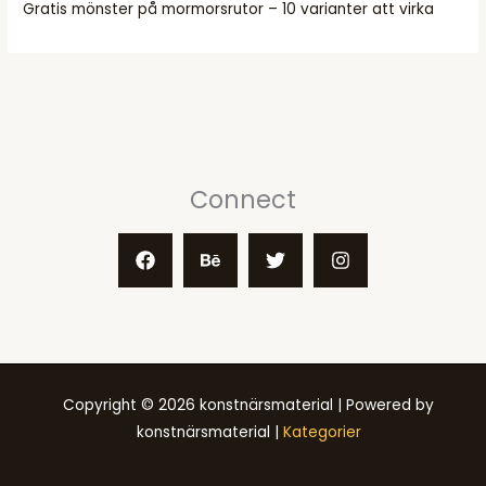
Gratis mönster på mormorsrutor – 10 varianter att virka
Connect
Copyright © 2026 konstnärsmaterial | Powered by
konstnärsmaterial |
Kategorier