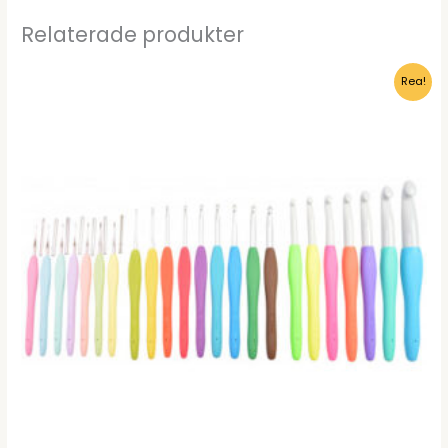
Relaterade produkter
Rea!