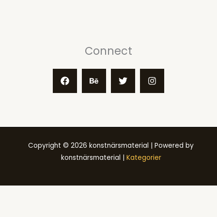
Connect
Copyright © 2026 konstnärsmaterial | Powered by
konstnärsmaterial |
Kategorier