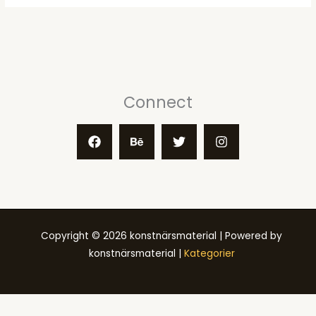
Connect
Copyright © 2026 konstnärsmaterial | Powered by
konstnärsmaterial |
Kategorier