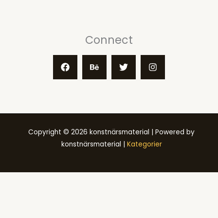
Connect
Copyright © 2026 konstnärsmaterial | Powered by
konstnärsmaterial |
Kategorier