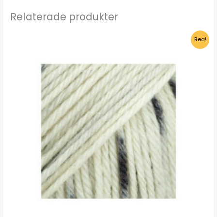
Relaterade produkter
Rea!