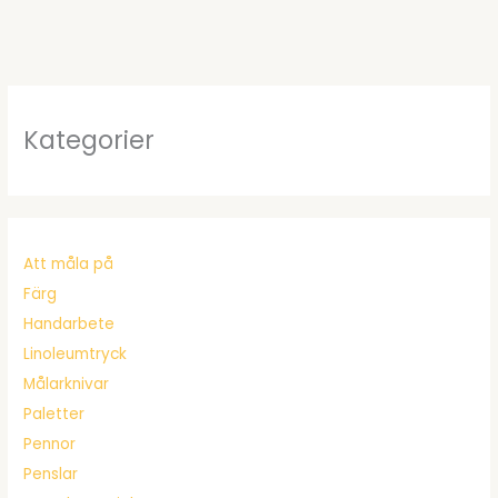
Kategorier
Att måla på
Färg
Handarbete
Linoleumtryck
Målarknivar
Paletter
Pennor
Penslar