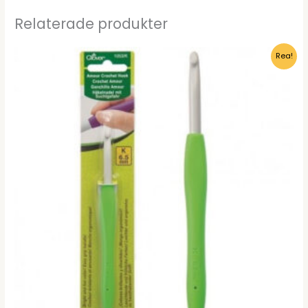
Relaterade produkter
Rea!