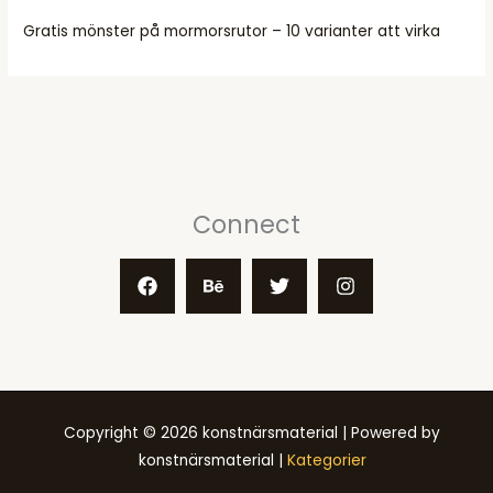
Gratis mönster på mormorsrutor – 10 varianter att virka
Connect
Copyright © 2026 konstnärsmaterial | Powered by
konstnärsmaterial |
Kategorier