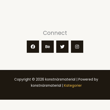
Connect
Copyright © 2026 konstnärsmaterial | Powered by
konstnärsmaterial |
Kategorier