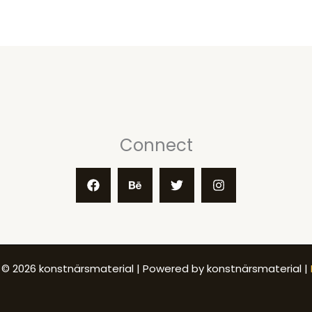
Connect
 © 2026 konstnärsmaterial | Powered by konstnärsmaterial |