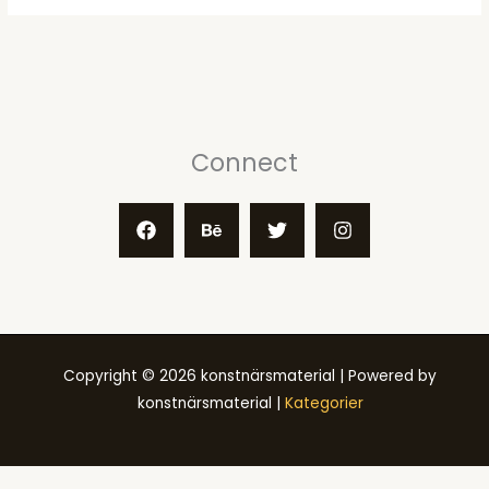
Connect
Copyright © 2026 konstnärsmaterial | Powered by
konstnärsmaterial |
Kategorier