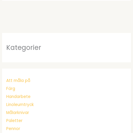
Kategorier
Att måla på
Färg
Handarbete
Linoleumtryck
Målarknivar
Paletter
Pennor