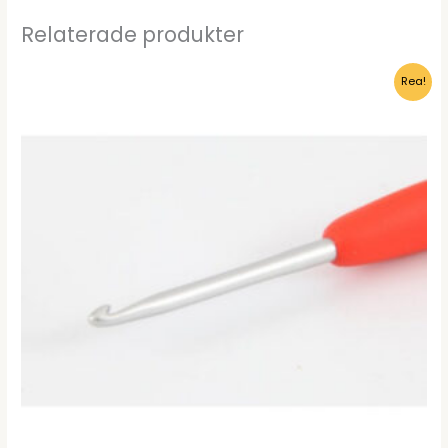
Relaterade produkter
Rea!