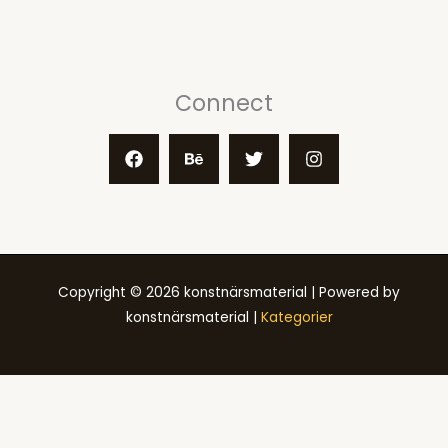
Connect
Copyright © 2026 konstnärsmaterial | Powered by
konstnärsmaterial |
Kategorier