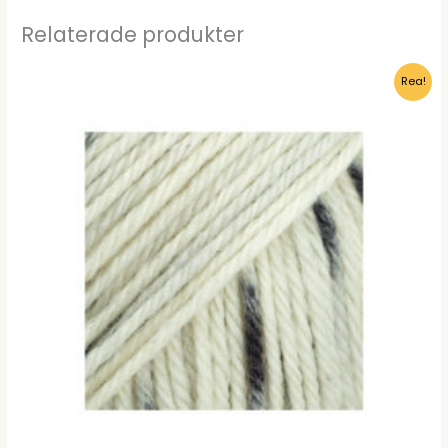
Relaterade produkter
Rea!