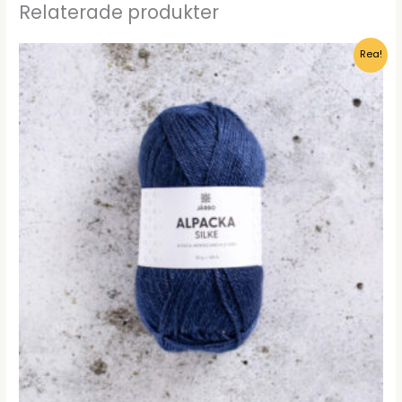
Relaterade produkter
Rea!