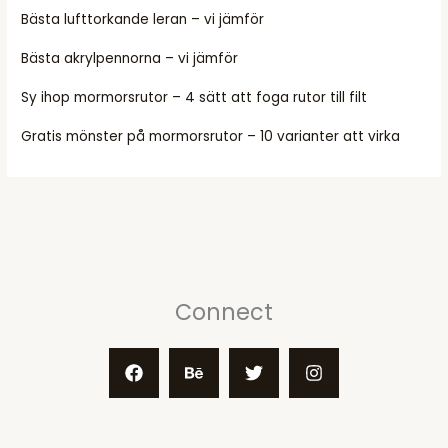
Bästa lufttorkande leran – vi jämför
Bästa akrylpennorna – vi jämför
Sy ihop mormorsrutor – 4 sätt att foga rutor till filt
Gratis mönster på mormorsrutor – 10 varianter att virka
Connect