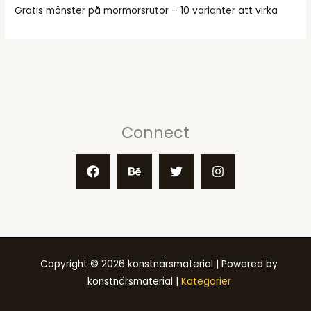
Gratis mönster på mormorsrutor – 10 varianter att virka
Connect
Copyright © 2026 konstnärsmaterial | Powered by
konstnärsmaterial |
Kategorier